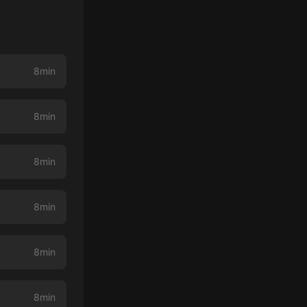
8min
8min
8min
8min
8min
8min