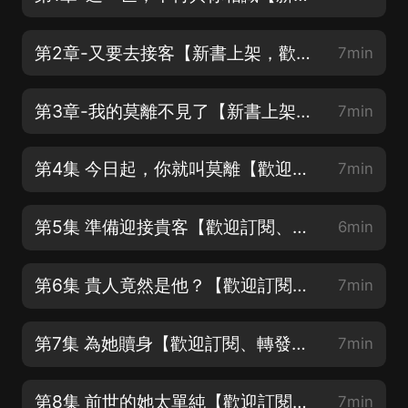
第2章-又要去接客【新書上架，歡迎訂閱、轉發、評論】
7min
第3章-我的莫離不見了【新書上架，歡迎訂閱、轉發、評論】
7min
第4集 今日起，你就叫莫離【歡迎訂閱、轉發、評論】
7min
第5集 準備迎接貴客【歡迎訂閱、轉發、評論】
6min
第6集 貴人竟然是他？【歡迎訂閱、轉發、評論】
7min
第7集 為她贖身【歡迎訂閱、轉發、評論】
7min
第8集 前世的她太單純【歡迎訂閱、轉發、評論】
7min