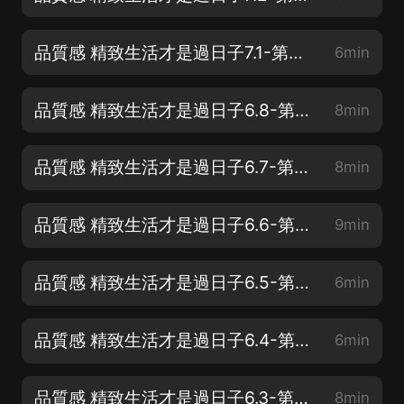
品質感 精致生活才是過日子7.1-第七章：學會微笑著管理情緒-把眼界放寬
6min
品質感 精致生活才是過日子6.8-第六章：學會微笑著管理情緒-摘掉“微笑面具”
8min
品質感 精致生活才是過日子6.7-第六章：學會微笑著管理情緒-疏導從來不靠忍
8min
品質感 精致生活才是過日子6.6-第六章：學會微笑著管理情緒-讓心中的火
9min
品質感 精致生活才是過日子6.5-第六章：學會微笑著管理情緒-挑他人的刺
6min
品質感 精致生活才是過日子6.4-第六章：學會微笑著管理情緒-拒做犧牲自我
6min
品質感 精致生活才是過日子6.3-第六章：學會微笑著管理情緒-别讓壞情緒
8min