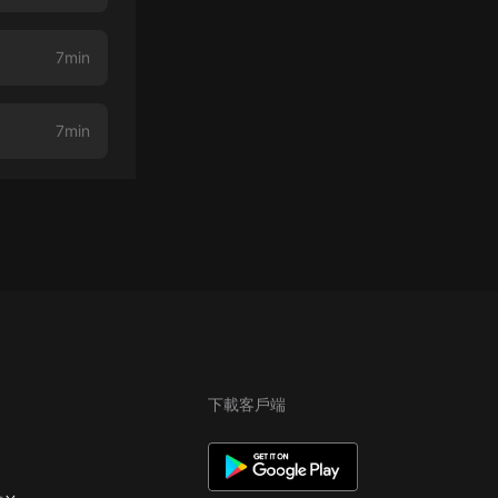
7min
7min
下載客戶端