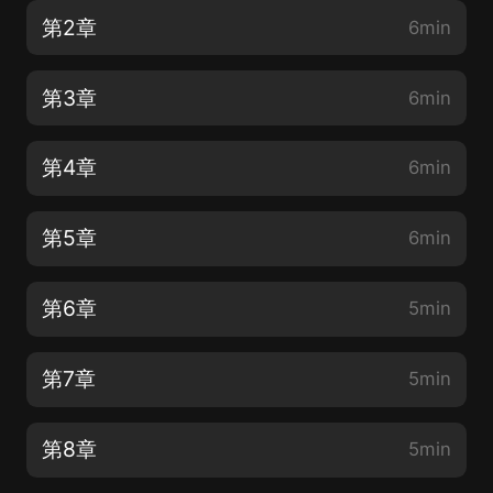
第2章
6min
第3章
6min
第4章
6min
第5章
6min
第6章
5min
第7章
5min
第8章
5min