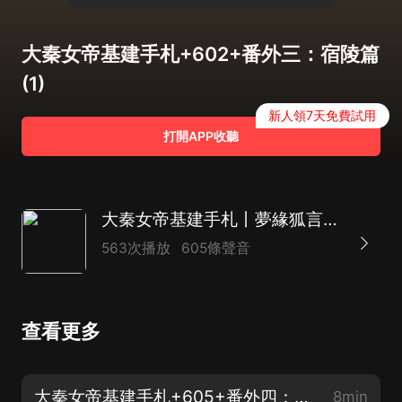
大秦女帝基建手札+602+番外三：宿陵篇
(1)
新人領7天免費試用
打開APP收聽
大秦女帝基建手札丨夢緣狐言原著丨古代言情輕鬆穿越勵志爽文丨精品多人有聲劇
563次播放
605條聲音
查看更多
大秦女帝基建手札+605+番外四：后世篇(2)【完】
8min