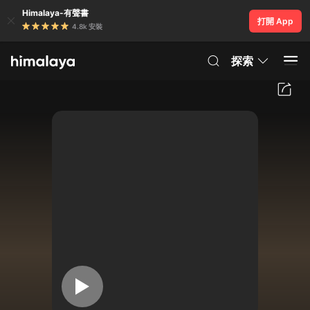
Himalaya-有聲書
打開 App
4.8k 安裝
探索