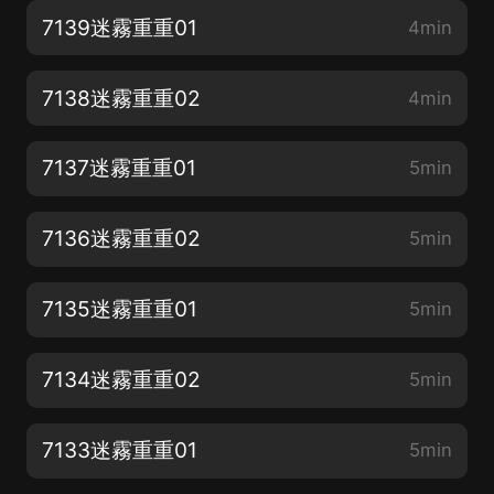
7139迷霧重重01
4min
7138迷霧重重02
4min
7137迷霧重重01
5min
7136迷霧重重02
5min
7135迷霧重重01
5min
7134迷霧重重02
5min
7133迷霧重重01
5min