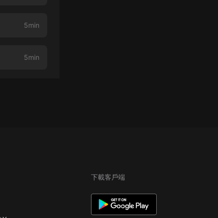
5min
5min
下載客戶端