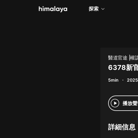
探索
全部
小說
個人成長
醫道官途 |權
相聲評書
6378新
兒童
5min
2025
歷史
情感治愈
播放聲
健康養生
商業財經
詳細信息
廣播劇