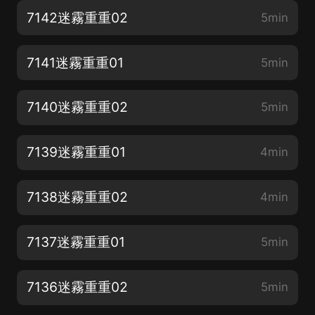
7142迷霧重重02
5min
7141迷霧重重01
5min
7140迷霧重重02
5min
7139迷霧重重01
4min
7138迷霧重重02
4min
7137迷霧重重01
5min
7136迷霧重重02
5min