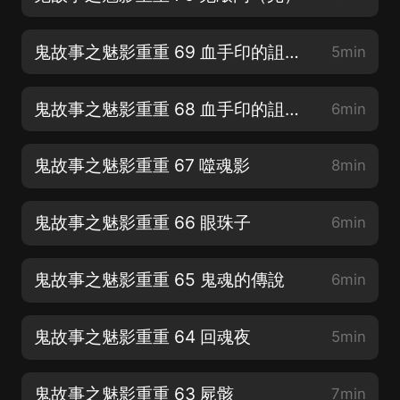
鬼故事之魅影重重 69 血手印的詛咒（下）
5min
鬼故事之魅影重重 68 血手印的詛咒（上）
6min
鬼故事之魅影重重 67 噬魂影
8min
鬼故事之魅影重重 66 眼珠子
6min
鬼故事之魅影重重 65 鬼魂的傳說
6min
鬼故事之魅影重重 64 回魂夜
5min
鬼故事之魅影重重 63 屍骸
7min