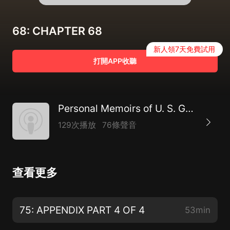
68: CHAPTER 68
新人領7天免費試用
打開APP收聽
Personal Memoirs of U. S. Grant by Ulysses S. Grant (1822 - 1885)
129次播放
76條聲音
查看更多
75: APPENDIX PART 4 OF 4
53min