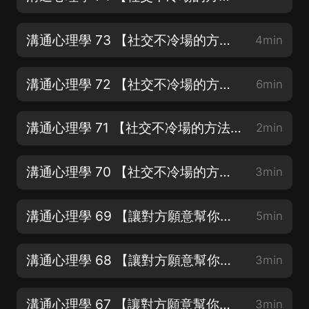
溝通心理學 73 【社交不冷場的方法】言語出現失誤時積極彌補
4min
溝通心理學 72 【社交不冷場的方法】不失時機地打好圓場
6min
溝通心理學 71 【社交不冷場的方法】起了衝突，及時“降溫”
2min
溝通心理學 70 【社交不冷場的方法】打破冷場，轉移注意力
3min
溝通心理學 69 【讓對方願意幫你的心理戰術】投其所好，引發情感共鳴
5min
溝通心理學 68 【讓對方願意幫你的心理戰術】激將法里的心理攻防術
3min
溝通心理學 67 【讓對方願意幫你的心理戰術】他人之口問出的真言
3min