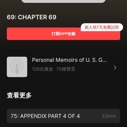
69: CHAPTER 69
新人領7天免費試用
打開APP收聽
Personal Memoirs of U. S. Grant by Ulysses S. Grant (1822 - 1885)
129次播放
76條聲音
查看更多
75: APPENDIX PART 4 OF 4
53min