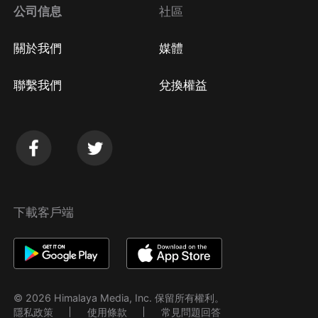
公司信息
社區
關於我們
媒體
聯繫我們
兌換權益
下載客戶端
© 2026 Himalaya Media, Inc. 保留所有權利。
隱私政策
使用條款
常見問題回答