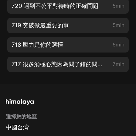
720 遇到不公平對待時的正確問題
5min
719 突破做最重要的事
5min
718 壓力是你的選擇
5min
717 很多消極心態因為問了錯的問題！
7min
選擇您的地區
中國台湾