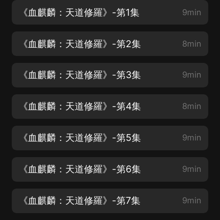
《血麒麟：天道修羅》-第1集
9min
《血麒麟：天道修羅》-第2集
8min
《血麒麟：天道修羅》-第3集
9min
《血麒麟：天道修羅》-第4集
8min
《血麒麟：天道修羅》-第5集
9min
《血麒麟：天道修羅》-第6集
9min
《血麒麟：天道修羅》-第7集
9min