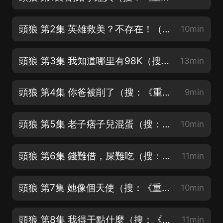
頭狼 第2集 英雄救美？不存在！（搜：《重生 1980：開局迎娶姐姐閨蜜》）
10min
頭狼 第3集 我知道哪里有98K（搜：《重生 1980：開局迎娶姐姐閨蜜》）
13min
頭狼 第4集 你爸被削了（搜：《重生 1980：開局迎娶姐姐閨蜜》）
9min
頭狼 第5集 老子痞子兒混蛋（搜：《重生 1980：開局迎娶姐姐閨蜜》）
10min
頭狼 第6集 錢難借，屎難吃（搜：《重生 1980：開局迎娶姐姐閨蜜》）
11min
頭狼 第7集 她像個天使（搜：《重生 1980：開局迎娶姐姐閨蜜》）
10min
頭狼 第8集 我得干點什麼（搜：《重生 1980：開局迎娶姐姐閨蜜》）
11min