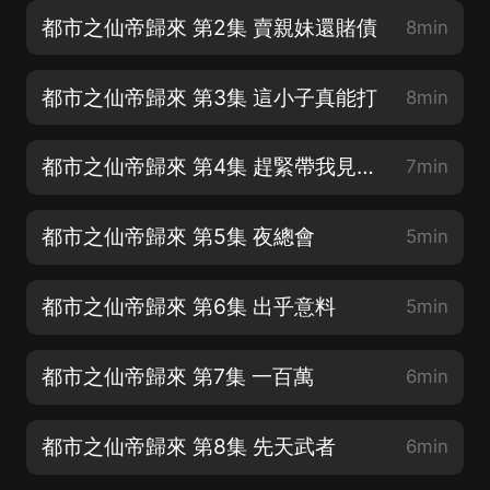
都市之仙帝歸來 第2集 賣親妹還賭債
8min
都市之仙帝歸來 第3集 這小子真能打
8min
都市之仙帝歸來 第4集 趕緊帶我見洪爺
7min
都市之仙帝歸來 第5集 夜總會
5min
都市之仙帝歸來 第6集 出乎意料
5min
都市之仙帝歸來 第7集 一百萬
6min
都市之仙帝歸來 第8集 先天武者
6min