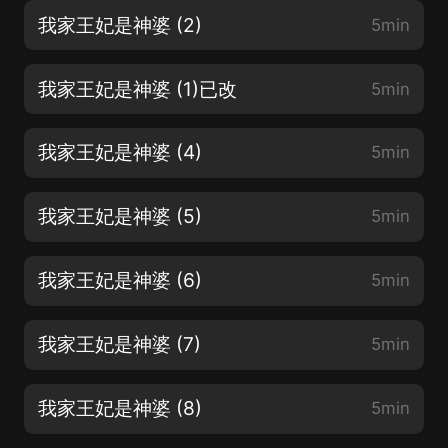
我家王妃是神婆 (2)
5min
我家王妃是神婆 (1)已改
5min
我家王妃是神婆 (4)
5min
我家王妃是神婆 (5)
5min
我家王妃是神婆 (6)
5min
我家王妃是神婆 (7)
5min
我家王妃是神婆 (8)
5min