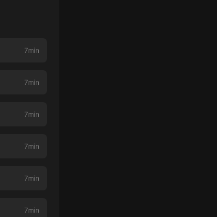
7min
7min
7min
7min
7min
7min