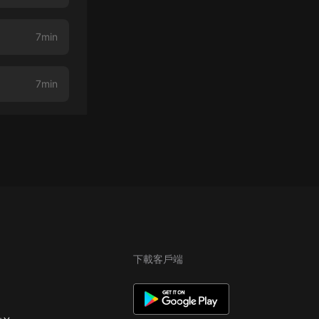
7min
7min
下載客戶端