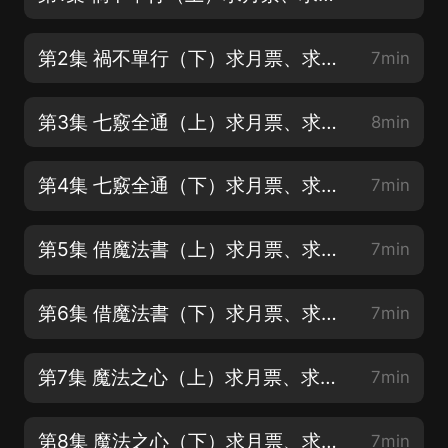
第2集 禍不單行（下）求月票、求評論、求點讚
7min
第3集 七竅全通（上）求月票、求評論、求點讚
8min
第4集 七竅全通（下）求月票、求評論、求點讚
7min
第5集 借魔法書（上）求月票、求評論、求點讚
7min
第6集 借魔法書（下）求月票、求評論、求點讚
7min
第7集 魔法之心（上）求月票、求評論、求點讚
7min
第8集 魔法之心（下）求月票、求評論、求點讚
7min