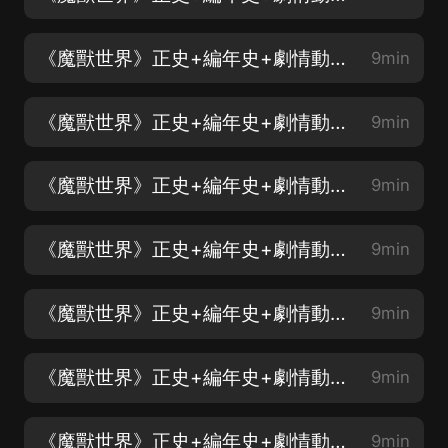
《魔獸世界》正史+編年史+劇情動畫_第2集
9min
《魔獸世界》正史+編年史+劇情動畫_第3集
9min
《魔獸世界》正史+編年史+劇情動畫_第4集
9min
《魔獸世界》正史+編年史+劇情動畫_第5集
9min
《魔獸世界》正史+編年史+劇情動畫_第6集
9min
《魔獸世界》正史+編年史+劇情動畫_第7集
9min
《魔獸世界》正史+編年史+劇情動畫_第8集
9min