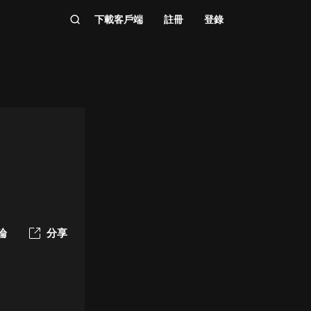
下載客戶端
註冊
登錄
論
分享