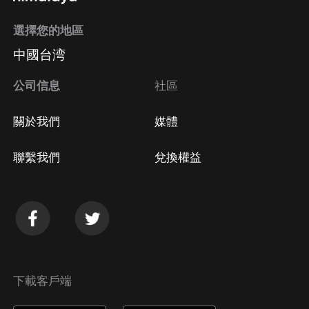
選擇您的地區
中國台湾
公司信息
社區
關於我們
媒體
聯繫我們
兌換權益
下載客戶端