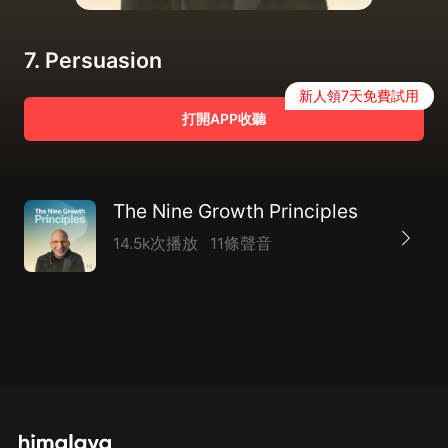
7. Persuasion
新人領7天免費試用
打開APP收聽
The Nine Growth Principles
14.5k次播放
11條聲音