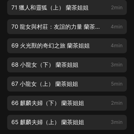
71 獵人和靈狐（上） 蘭茶姐姐
2min
70 龍女與村莊：友誼的力量 蘭茶姐姐
4min
69 火光獸的奇幻之旅 蘭茶姐姐
4min
68 小龍女（下） 蘭茶姐姐
3min
67 小龍女（上） 蘭茶姐姐
5min
66 麒麟夫婦（下） 蘭茶姐姐
2min
65 麒麟夫婦（上） 蘭茶姐姐
3min