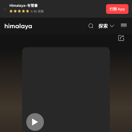
Himalaya-有聲書
打開 App
4.8k 安裝
探索