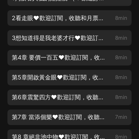
2看走眼❤歡迎訂閱，收聽和月票投喂噢❤）
8min
3想知道得是我老婆才行❤歡迎訂閱，收聽和月票投喂噢❤）
8min
第4章 要價一百五❤歡迎訂閱，收聽和月票投喂噢❤）
8min
第5章開啟黃金眼❤歡迎訂閱，收聽和月票投喂噢❤）
8min
第6章震驚四方❤歡迎訂閱，收聽和月票投喂噢❤）
8min
第7章 當添個樂❤歡迎訂閱，收聽和月票投喂噢❤）
7min
第8 章絕非池中物❤歡迎訂閱，收聽和月票投喂噢❤）
8min