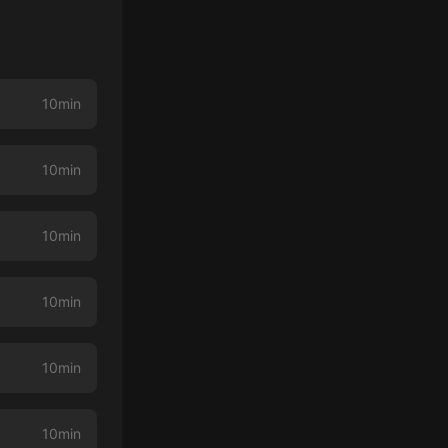
10min
10min
10min
10min
10min
10min