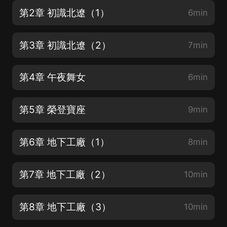
第2章 初識北遼（1）
6min
第3章 初識北遼（2）
7min
第4章 午夜舞女
6min
第5章 榮登寶座
9min
第6章 地下工廠（1）
8min
第7章 地下工廠（2）
10min
第8章 地下工廠（3）
10min