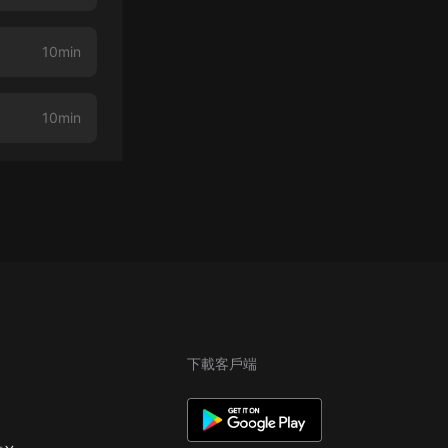
10min
10min
下載客戶端