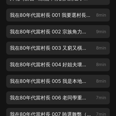
我在80年代當村長 001 我要選村長！（新書求訂閱、好評、月票）
8min
我在80年代當村長 002 宗族角力（新書求訂閱、好評、月票）
9min
我在80年代當村長 003 又窮又橫的赤化村（多多評論、月票可加更）
8min
我在80年代當村長 004 好姐夫壞姐夫（新書求訂閱、好評、月票）
8min
我在80年代當村長 005 我是本地人（多多評論、月票可加更）
8min
我在80年代當村長 006 老同學重逢（新書求訂閱、好評、月票）
7min
我在80年代當村長 007 賄選舞弊（多多評論、月票可加更）
7min