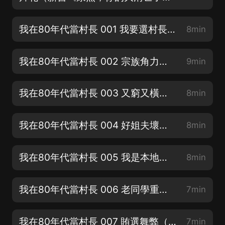
我在80年代當村長 001 我要選村長！（新書求訂閱、好評、月票）
8min
我在80年代當村長 002 宗族角力（新書求訂閱、好評、月票）
9min
我在80年代當村長 003 又窮又橫的赤化村（多多評論、月票可加更）
8min
我在80年代當村長 004 好姐夫壞姐夫（新書求訂閱、好評、月票）
8min
我在80年代當村長 005 我是本地人（多多評論、月票可加更）
8min
我在80年代當村長 006 老同學重逢（新書求訂閱、好評、月票）
7min
我在80年代當村長 007 賄選舞弊（多多評論、月票可加更）
7min