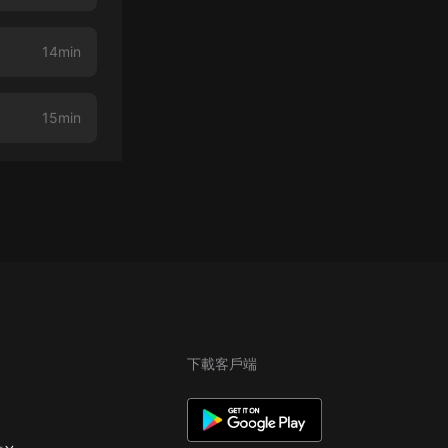
14min
15min
下載客戶端