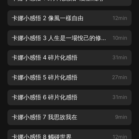
卡娜小感悟 2 像風一樣自由
12min
卡娜小感悟 3 人生是一場悅己的修行
10min
卡娜小感悟 4 碎片化感悟
31min
卡娜小感悟 5 碎片化感悟
27min
卡娜小感悟 6 碎片化感悟
31min
卡娜小感悟 7 我思故我在
9min
卡娜小感悟 8 觸碰世界
12min