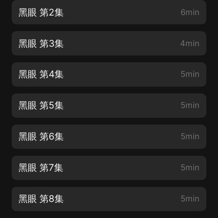
黑眼 第2集
6min
黑眼 第3集
4min
黑眼 第4集
5min
黑眼 第5集
5min
黑眼 第6集
5min
黑眼 第7集
5min
黑眼 第8集
5min