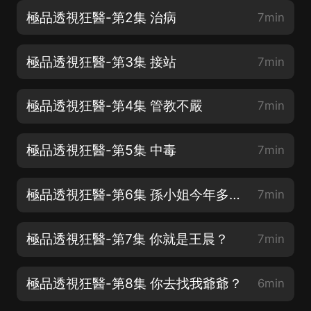
極品透視狂醫-第2集 治病
7min
極品透視狂醫-第3集 接站
7min
極品透視狂醫-第4集 管教不嚴
7min
極品透視狂醫-第5集 中毒
7min
極品透視狂醫-第6集 孫小姐今年多大了？
7min
極品透視狂醫-第7集 你就是王晨？
7min
極品透視狂醫-第8集 你去找我爺爺？
6min