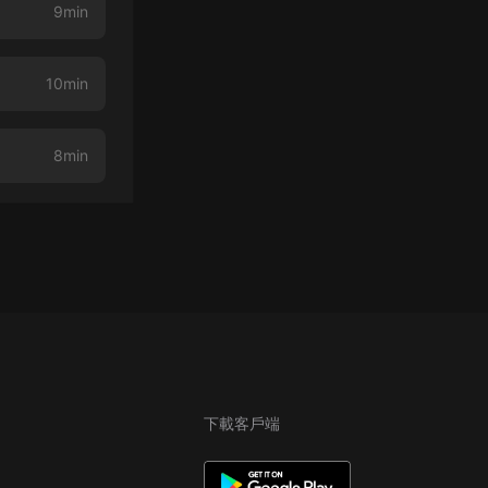
9min
10min
8min
下載客戶端