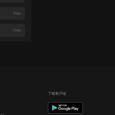
7min
7min
下載客戶端