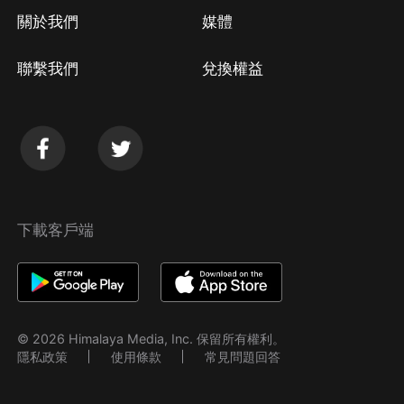
關於我們
媒體
聯繫我們
兌換權益
下載客戶端
© 2026 Himalaya Media, Inc. 保留所有權利。
隱私政策
使用條款
常見問題回答