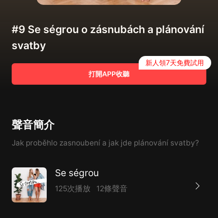
#9 Se ségrou o zásnubách a plánování
svatby
新人領7天免費試用
打開APP收聽
聲音簡介
Jak proběhlo zasnoubení a jak jde plánování svatby?
Se ségrou
125次播放
12條聲音