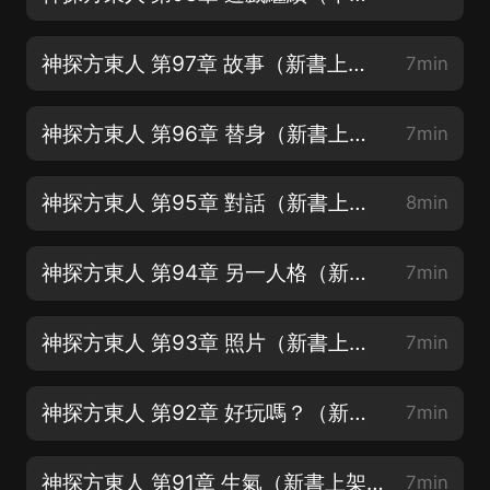
神探方東人 第97章 故事（新書上架，歡迎訂閱、好評、點讚、發月票哦）
7min
神探方東人 第96章 替身（新書上架，歡迎訂閱、好評、點讚、發月票哦）
7min
神探方東人 第95章 對話（新書上架，歡迎訂閱、好評、點讚、發月票哦）
8min
神探方東人 第94章 另一人格（新書上架，歡迎訂閱、好評、點讚、發月票哦）
7min
神探方東人 第93章 照片（新書上架，歡迎訂閱、好評、點讚、發月票哦）
7min
神探方東人 第92章 好玩嗎？（新書上架，歡迎訂閱、好評、點讚、發月票哦）
7min
神探方東人 第91章 生氣（新書上架，歡迎訂閱、好評、點讚、發月票哦）
7min