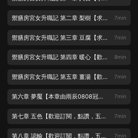
禦膳房宮女升職記 第二章 梨樹【求訂閱，求點讚，求五星好評，求月票支持】_縮混
7min
禦膳房宮女升職記 第三章 豆腐【求訂閱，求點讚，求五星好評，求月票支持】
7min
禦膳房宮女升職記 第四章 暖心【歡迎訂閱，點讚，五星好評，月票支持】
8min
禦膳房宮女升職記 第五章 薑湯【歡迎訂閱，點讚，五星好評，月票支持】
7min
第六章 夢魘【本章由雨辰0808冠名播出】
7min
第七章 五色【歡迎訂閱，點讚，五星好評，月票支持】
7min
第八章 認輸【歡迎訂閱，點讚，五星好評，月票支持】
7min