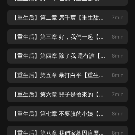
【重生后】第二章 席千宸【重生甜寵爽文❤精彩爆笑❤求訂閱❤求月票❤】
7min
【重生后】第三章 好，我們一起【重生甜寵爽文❤精彩爆笑❤求訂閱❤求月票❤】
8min
【重生后】第四章 除了我 還有誰【重生逆襲虐渣甜寵❤精彩爆笑❤求訂閱❤求月票❤】
8min
【重生后】第五章 暴打白平【重生逆襲虐渣甜寵❤精彩爆笑❤求訂閱❤求月票❤】
8min
【重生后】第六章 兒子是撿來的【重生逆襲虐渣甜寵❤精彩爆笑❤求訂閱❤求月票❤】
7min
【重生后】第七章 不要臉的小姨【重生逆襲虐渣甜寵❤精彩爆笑❤求訂閱❤求月票❤】
8min
【重生后】第八章 我們家基因這麼好怎麼你這麼笨【重生甜寵爽文❤精彩爆笑❤】
8min