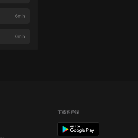
6min
6min
下載客戶端