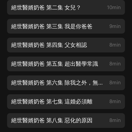
絕世醫婿奶爸 第二集 女兒？
10min
絕世醫婿奶爸 第三集 我是你爸爸
9min
絕世醫婿奶爸 第四集 父女相認
8min
絕世醫婿奶爸 第五集 超出醫學常識
8min
絕世醫婿奶爸 第六集 除我之外，無人能醫
8min
絕世醫婿奶爸 第七集 這婚必須離
8min
絕世醫婿奶爸 第八集 惡化的原因
8min