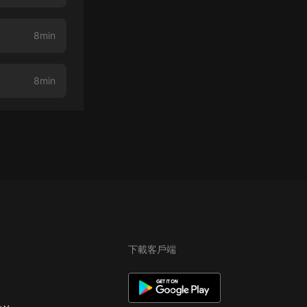
8min
8min
下載客戶端