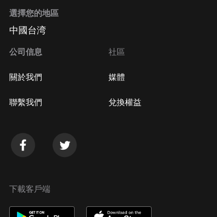
選擇您的地區
中國台湾
公司信息
社區
關於我們
媒體
聯繫我們
兌換權益
下載客戶端