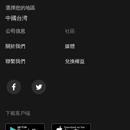
選擇您的地區
中國台湾
公司信息
社區
關於我們
媒體
聯繫我們
兌換權益
下載客戶端