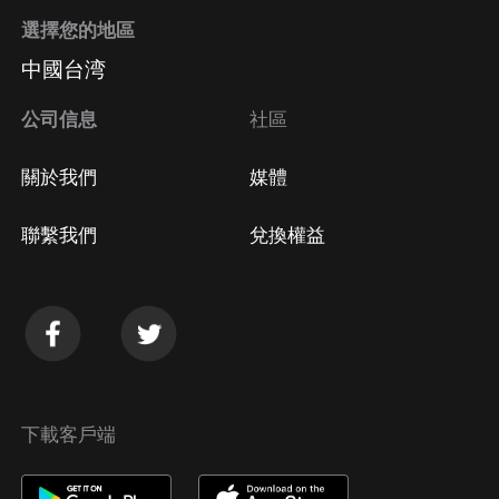
選擇您的地區
中國台湾
公司信息
社區
關於我們
媒體
聯繫我們
兌換權益
下載客戶端