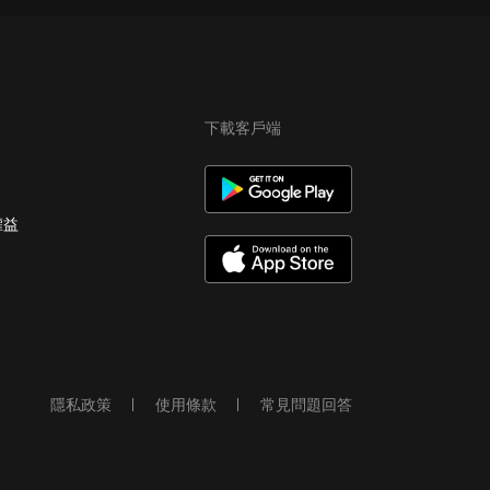
下載客戶端
權益
隱私政策
使用條款
常見問題回答