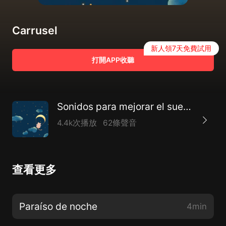
Carrusel
新人領7天免費試用
打開APP收聽
Sonidos para mejorar el sueño y aliviar la ansiedad y la depresión
4.4k次播放
62條聲音
查看更多
Paraíso de noche
4min