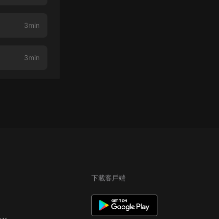
3min
3min
下載客戶端